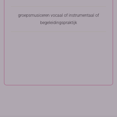
groepsmusiceren vocaal of instrumentaal of
begeleidingspraktijk