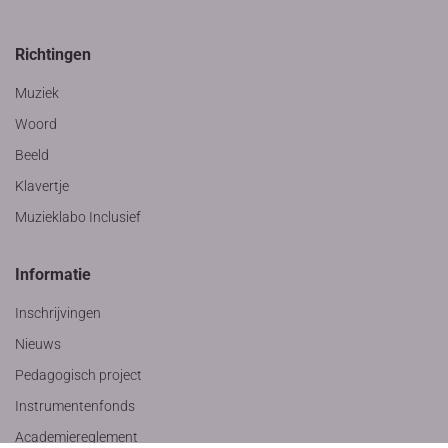
Richtingen
Muziek
Woord
Beeld
Klavertje
Muzieklabo Inclusief
Informatie
Inschrijvingen
Nieuws
Pedagogisch project
Instrumentenfonds
Academiereglement