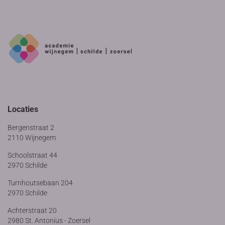
Locaties
Bergenstraat 2
2110 Wijnegem
Schoolstraat 44
2970 Schilde
Turnhoutsebaan 204
2970 Schilde
Achterstraat 20
2980 St. Antonius - Zoersel