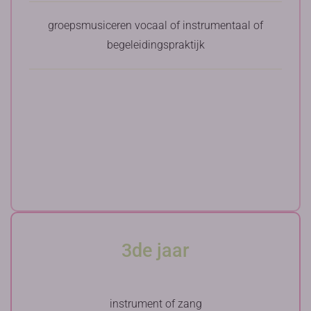
groepsmusiceren vocaal of instrumentaal of
begeleidingspraktijk
3de jaar
instrument of zang