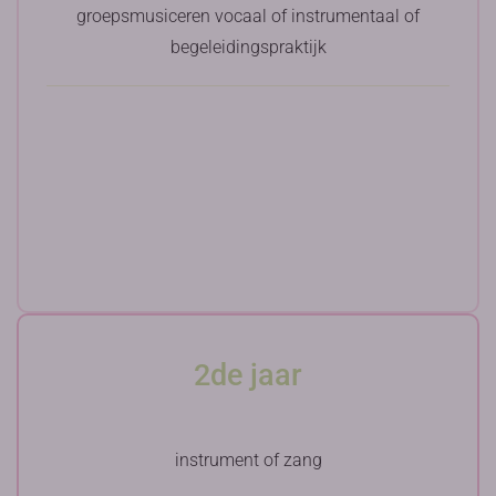
groepsmusiceren vocaal of instrumentaal of
begeleidingspraktijk
2de jaar
instrument of zang