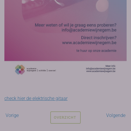
check hier de elektrische gitaar
Vorige
Volgende
OVERZICHT