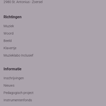
2980 St. Antonius - Zoersel
Richtingen
Muziek
Woord
Beeld
Klavertje
Muzieklabo Inclusief
Informatie
Inschrijvingen
Nieuws
Pedagogisch project
Instrumentenfonds