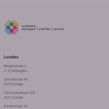
Locaties
Bergenstraat 2
2110 Wijnegem
Schoolstraat 44
2970 Schilde
Turnhoutsebaan 204
2970 Schilde
Achterstraat 20