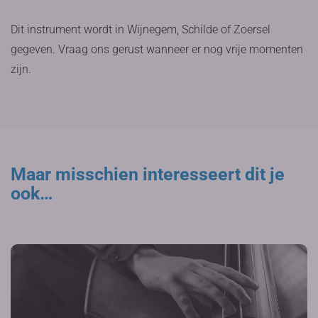
Dit instrument wordt in Wijnegem, Schilde of Zoersel
gegeven. Vraag ons gerust wanneer er nog vrije momenten
zijn.
Maar misschien interesseert dit je
ook…