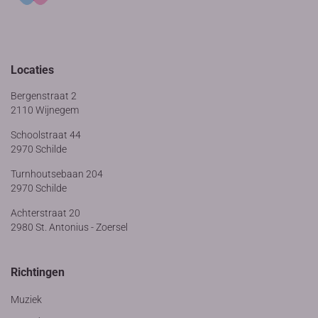
Locaties
Bergenstraat 2
2110 Wijnegem
Schoolstraat 44
2970 Schilde
Turnhoutsebaan 204
2970 Schilde
Achterstraat 20
2980 St. Antonius - Zoersel
Richtingen
Muziek