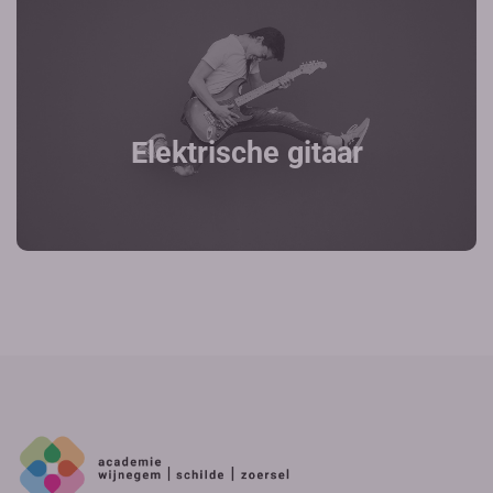
Elektrische gitaar