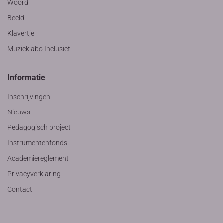
Woord
Beeld
Klavertje
Muzieklabo Inclusief
Informatie
Inschrijvingen
Nieuws
Pedagogisch project
Instrumentenfonds
Academiereglement
Privacyverklaring
Contact