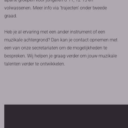
volwassenen. Meer info via 'trajecten' onder tweede
graad.
Heb je al ervaring met een ander instrument of een
muzikale achtergrond? Dan kan je contact opnemen met
een van onze secretariaten om de mogelijkheden te
bespreken. Wij helpen je graag verder om jouw muzikale
talenten verder te ontwikkelen.