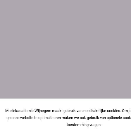
Muziekacademie Wijnegem maakt gebruik van noodzakelijke cookies. Om je
op onze website te optimaliseren maken we ook gebruik van optionele cook
toestemming vragen.