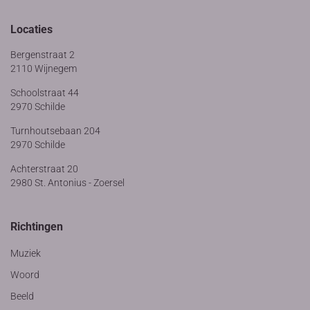
Locaties
Bergenstraat 2
2110 Wijnegem
Schoolstraat 44
2970 Schilde
Turnhoutsebaan 204
2970 Schilde
Achterstraat 20
2980 St. Antonius - Zoersel
Richtingen
Muziek
Woord
Beeld