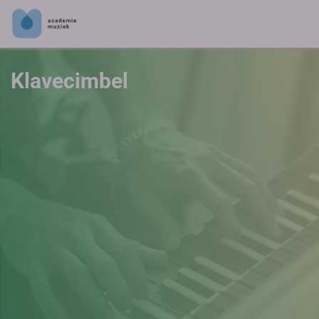
Klavecimbel