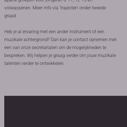
volwassenen. Meer info via 'trajecten' onder tweede
graad.
Heb je al ervaring met een ander instrument of een
muzikale achtergrond? Dan kan je contact opnemen met
een van onze secretariaten om de mogelijkheden te
bespreken. Wij helpen je graag verder om jouw muzikale
talenten verder te ontwikkelen.