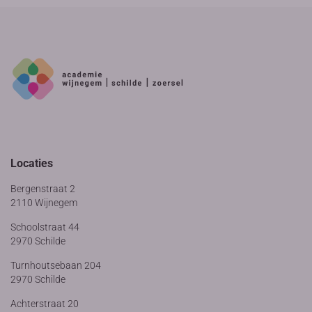
Locaties
Bergenstraat 2
2110 Wijnegem
Schoolstraat 44
2970 Schilde
Turnhoutsebaan 204
2970 Schilde
Achterstraat 20