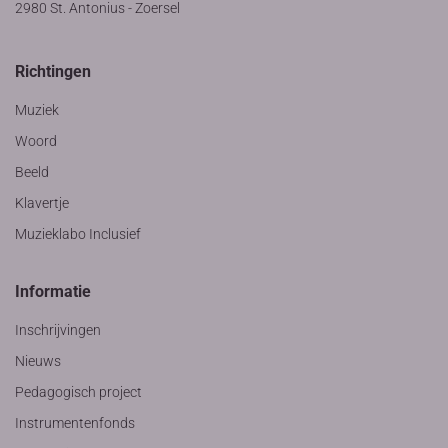
2980 St. Antonius - Zoersel
Richtingen
Muziek
Woord
Beeld
Klavertje
Muzieklabo Inclusief
Informatie
Inschrijvingen
Nieuws
Pedagogisch project
Instrumentenfonds