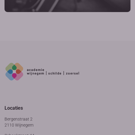
Locaties
Bergenstraat 2
2110 Wijnegem