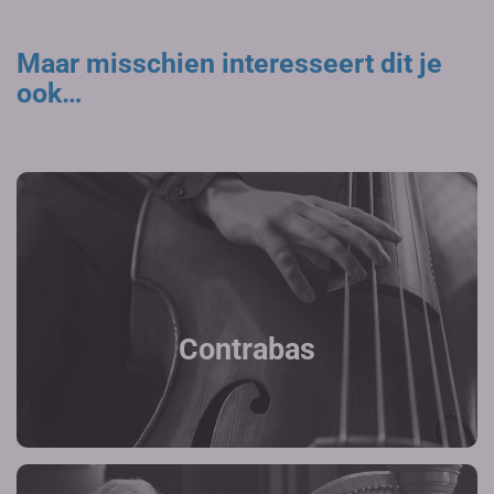
Maar misschien interesseert dit je
ook…
Contrabas