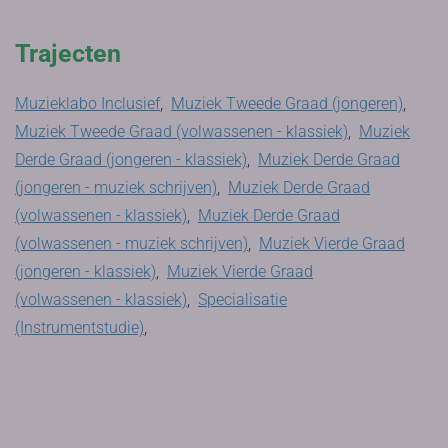
Trajecten
Muzieklabo Inclusief
,
Muziek Tweede Graad (jongeren)
,
Muziek Tweede Graad (volwassenen - klassiek)
,
Muziek
Derde Graad (jongeren - klassiek)
,
Muziek Derde Graad
(jongeren - muziek schrijven)
,
Muziek Derde Graad
(volwassenen - klassiek)
,
Muziek Derde Graad
(volwassenen - muziek schrijven)
,
Muziek Vierde Graad
(jongeren - klassiek)
,
Muziek Vierde Graad
(volwassenen - klassiek)
,
Specialisatie
(Instrumentstudie)
,