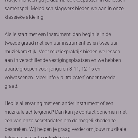
samenspel. Melodisch slagwerk bieden we aan in onze
klassieke afdeling.
Als je start met een instrument, dan begin je in de
tweede graad met een uur instrumentles en twee uur
muziekpraktijk. Voor muziekpraktijk bieden we lessen
aan in verschillende vestigingsplaatsen en we hebben
aparte groepen voor jongeren 8-11, 12-15 en
volwassenen. Meer info via 'trajecten' onder tweede
graad.
Heb je al ervaring met een ander instrument of een
muzikale achtergrond? Dan kan je contact opnemen met
een van onze secretariaten om de mogelijkheden te
bespreken. Wij helpen je graag verder om jouw muzikale
talenten verder te ontwikkelen.