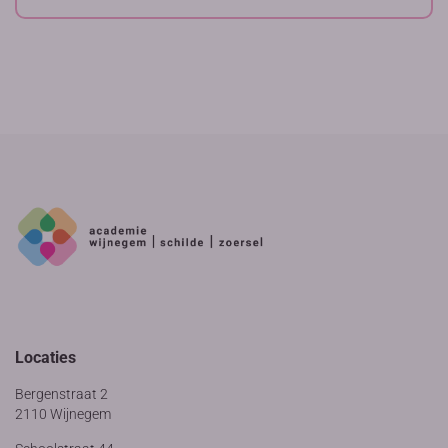
Locaties
Bergenstraat 2
2110 Wijnegem