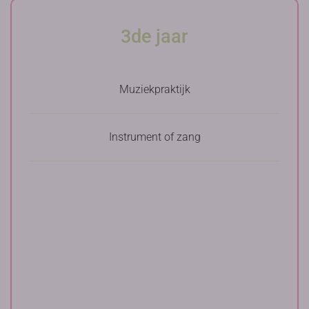
3de jaar
Muziekpraktijk
Instrument of zang