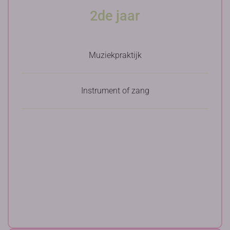
2de jaar
Muziekpraktijk
Instrument of zang