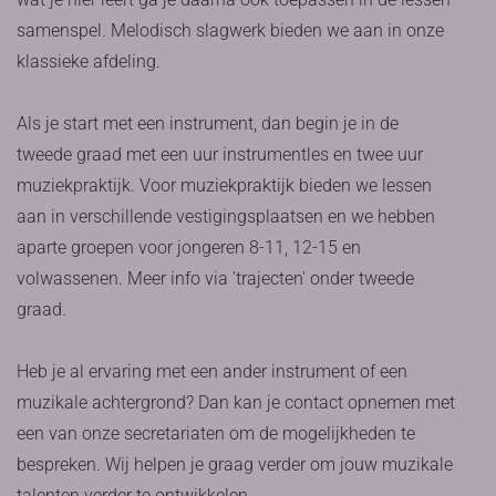
samenspel. Melodisch slagwerk bieden we aan in onze
klassieke afdeling.
Als je start met een instrument, dan begin je in de
tweede graad met een uur instrumentles en twee uur
muziekpraktijk. Voor muziekpraktijk bieden we lessen
aan in verschillende vestigingsplaatsen en we hebben
aparte groepen voor jongeren 8-11, 12-15 en
volwassenen. Meer info via 'trajecten' onder tweede
graad.
Heb je al ervaring met een ander instrument of een
muzikale achtergrond? Dan kan je contact opnemen met
een van onze secretariaten om de mogelijkheden te
bespreken. Wij helpen je graag verder om jouw muzikale
talenten verder te ontwikkelen.