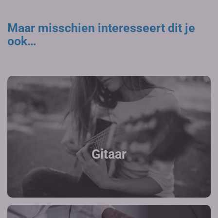
Maar misschien interesseert dit je
ook…
Gitaar