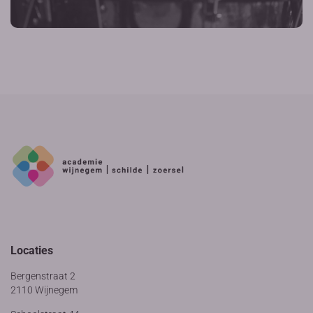
Locaties
Bergenstraat 2
2110 Wijnegem