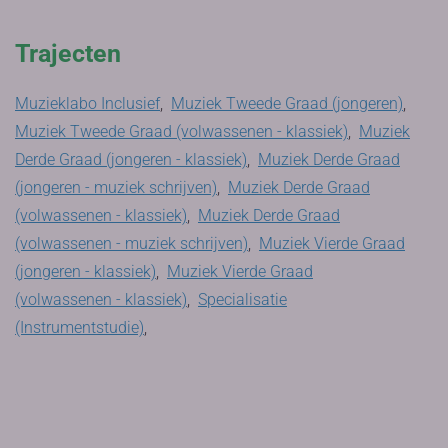
Trajecten
Muzieklabo Inclusief
,
Muziek Tweede Graad (jongeren)
,
Muziek Tweede Graad (volwassenen - klassiek)
,
Muziek
Derde Graad (jongeren - klassiek)
,
Muziek Derde Graad
(jongeren - muziek schrijven)
,
Muziek Derde Graad
(volwassenen - klassiek)
,
Muziek Derde Graad
(volwassenen - muziek schrijven)
,
Muziek Vierde Graad
(jongeren - klassiek)
,
Muziek Vierde Graad
(volwassenen - klassiek)
,
Specialisatie
(Instrumentstudie)
,