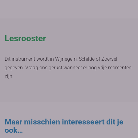
Lesrooster
Dit instrument wordt in Wijnegem, Schilde of Zoersel
gegeven. Vraag ons gerust wanneer er nog vrije momenten
zijn.
Maar misschien interesseert dit je
ook…