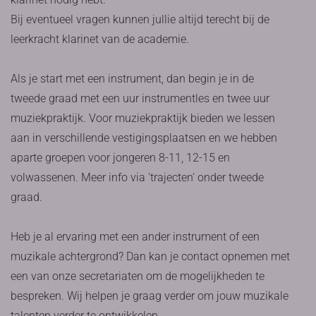
Bij eventueel vragen kunnen jullie altijd terecht bij de
leerkracht klarinet van de academie.
Als je start met een instrument, dan begin je in de
tweede graad met een uur instrumentles en twee uur
muziekpraktijk. Voor muziekpraktijk bieden we lessen
aan in verschillende vestigingsplaatsen en we hebben
aparte groepen voor jongeren 8-11, 12-15 en
volwassenen. Meer info via 'trajecten' onder tweede
graad.
Heb je al ervaring met een ander instrument of een
muzikale achtergrond? Dan kan je contact opnemen met
een van onze secretariaten om de mogelijkheden te
bespreken. Wij helpen je graag verder om jouw muzikale
talenten verder te ontwikkelen.