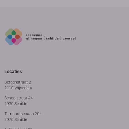
Locaties
Bergenstraat 2
2110 Wijnegem
Schoolstraat 44
2970 Schilde
Turnhoutsebaan 204
2970 Schilde