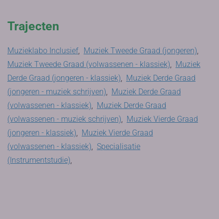
Trajecten
Muzieklabo Inclusief
,
Muziek Tweede Graad (jongeren)
,
Muziek Tweede Graad (volwassenen - klassiek)
,
Muziek
Derde Graad (jongeren - klassiek)
,
Muziek Derde Graad
(jongeren - muziek schrijven)
,
Muziek Derde Graad
(volwassenen - klassiek)
,
Muziek Derde Graad
(volwassenen - muziek schrijven)
,
Muziek Vierde Graad
(jongeren - klassiek)
,
Muziek Vierde Graad
(volwassenen - klassiek)
,
Specialisatie
(Instrumentstudie)
,