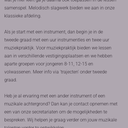
samenspel. Melodisch slagwerk bieden we aan in onze
klassieke afdeling.
Als je start met een instrument, dan begin je in de
tweede graad met een uur instrumentles en twee uur
muziekpraktijk. Voor muziekpraktijk bieden we lessen
aan in verschillende vestigingsplaatsen en we hebben
aparte groepen voor jongeren 8-11, 12-15 en
volwassenen. Meer info via 'trajecten' onder tweede
graad.
Heb je al ervaring met een ander instrument of een
muzikale achtergrond? Dan kan je contact opnemen met
een van onze secretariaten om de mogelijkheden te
bespreken. Wij helpen je graag verder om jouw muzikale
talenten verder te ontwikkelen.