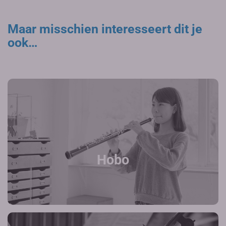
Maar misschien interesseert dit je
ook…
Hobo