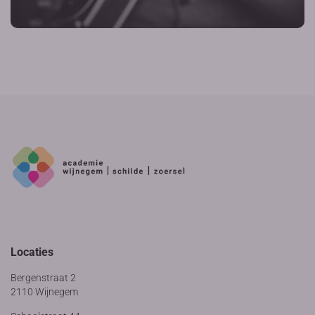
Locaties
Bergenstraat 2
2110 Wijnegem