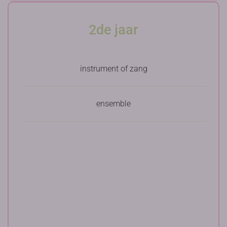
2de jaar
instrument of zang
ensemble