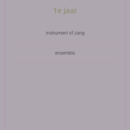
1e jaar
instrument of zang
ensemble