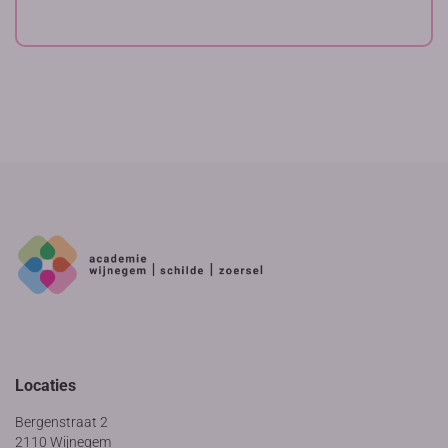
Locaties
Bergenstraat 2
2110 Wijnegem