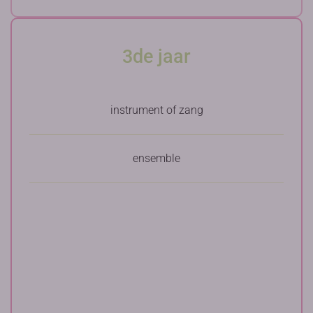
3de jaar
instrument of zang
ensemble