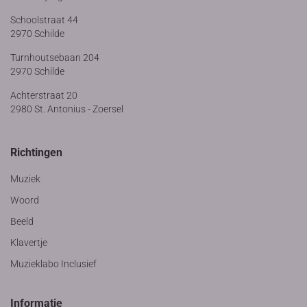
Schoolstraat 44
2970 Schilde
Turnhoutsebaan 204
2970 Schilde
Achterstraat 20
2980 St. Antonius - Zoersel
Richtingen
Muziek
Woord
Beeld
Klavertje
Muzieklabo Inclusief
Informatie