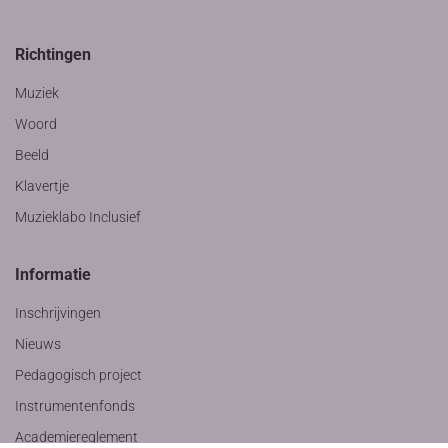
Richtingen
Muziek
Woord
Beeld
Klavertje
Muzieklabo Inclusief
Informatie
Inschrijvingen
Nieuws
Pedagogisch project
Instrumentenfonds
Academiereglement