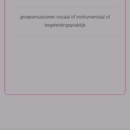
groepsmusiceren vocaal of instrumentaal of
begeleidingspraktijk