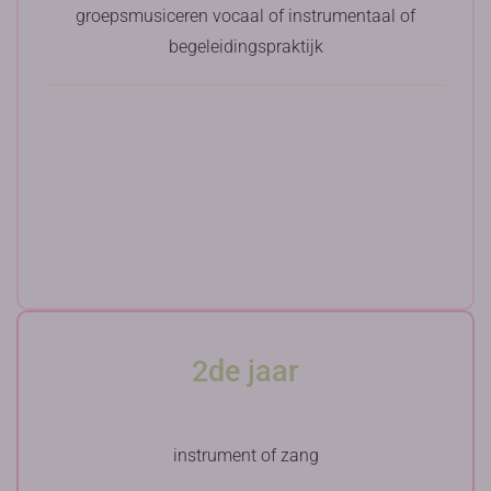
groepsmusiceren vocaal of instrumentaal of
begeleidingspraktijk
2de jaar
instrument of zang