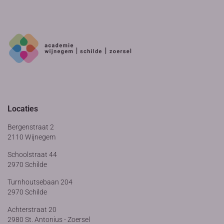
Locaties
Bergenstraat 2
2110 Wijnegem
Schoolstraat 44
2970 Schilde
Turnhoutsebaan 204
2970 Schilde
Achterstraat 20
2980 St. Antonius - Zoersel