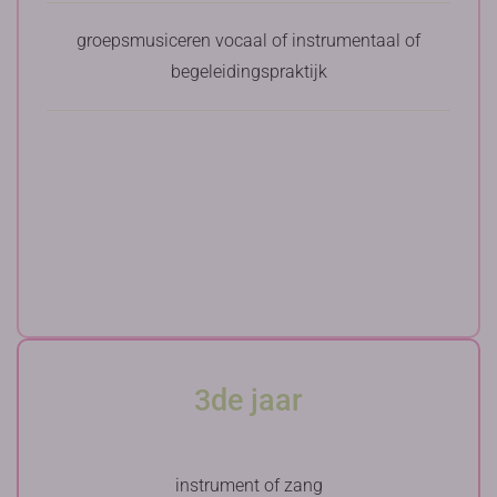
groepsmusiceren vocaal of instrumentaal of
begeleidingspraktijk
3de jaar
instrument of zang