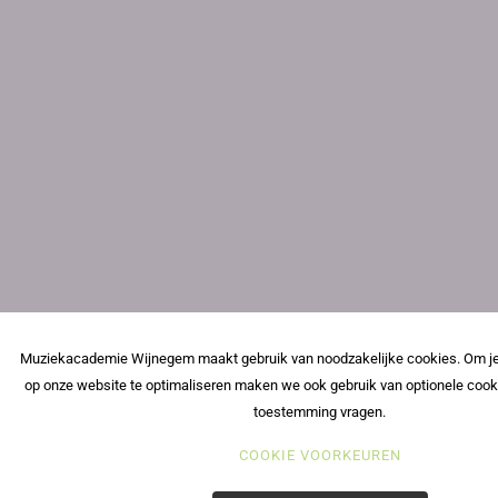
Muziekacademie Wijnegem maakt gebruik van noodzakelijke cookies. Om je
op onze website te optimaliseren maken we ook gebruik van optionele cook
toestemming vragen.
COOKIE VOORKEUREN