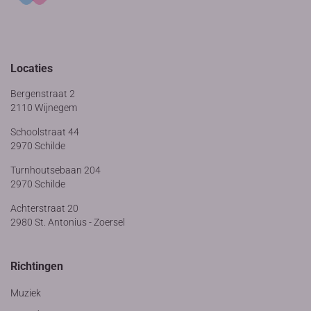
Locaties
Bergenstraat 2
2110 Wijnegem
Schoolstraat 44
2970 Schilde
Turnhoutsebaan 204
2970 Schilde
Achterstraat 20
2980 St. Antonius - Zoersel
Richtingen
Muziek