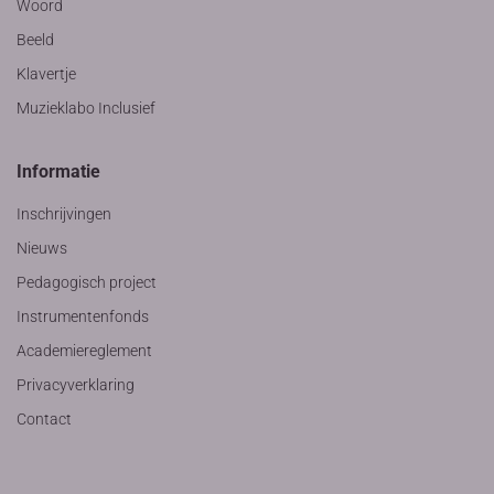
Woord
Beeld
Klavertje
Muzieklabo Inclusief
Informatie
Inschrijvingen
Nieuws
Pedagogisch project
Instrumentenfonds
Academiereglement
Privacyverklaring
Contact