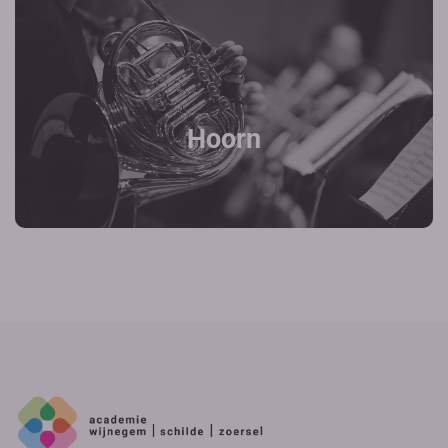
Hoorn