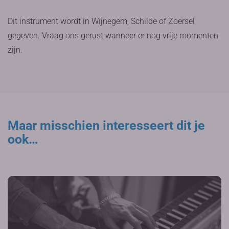
Dit instrument wordt in Wijnegem, Schilde of Zoersel
gegeven. Vraag ons gerust wanneer er nog vrije momenten
zijn.
Maar misschien interesseert dit je
ook…