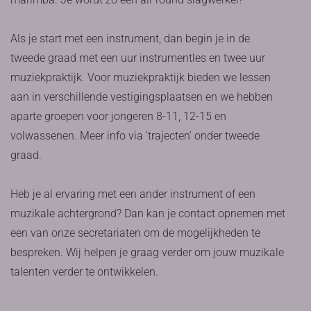
Als je start met een instrument, dan begin je in de
tweede graad met een uur instrumentles en twee uur
muziekpraktijk. Voor muziekpraktijk bieden we lessen
aan in verschillende vestigingsplaatsen en we hebben
aparte groepen voor jongeren 8-11, 12-15 en
volwassenen. Meer info via 'trajecten' onder tweede
graad.
Heb je al ervaring met een ander instrument of een
muzikale achtergrond? Dan kan je contact opnemen met
een van onze secretariaten om de mogelijkheden te
bespreken. Wij helpen je graag verder om jouw muzikale
talenten verder te ontwikkelen.