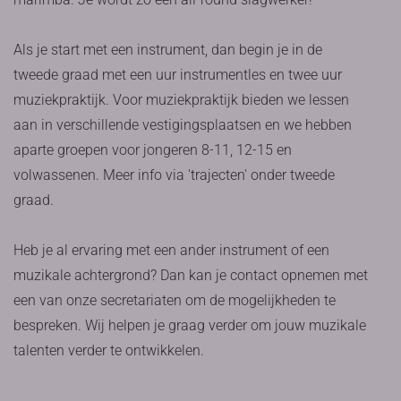
Als je start met een instrument, dan begin je in de
tweede graad met een uur instrumentles en twee uur
muziekpraktijk. Voor muziekpraktijk bieden we lessen
aan in verschillende vestigingsplaatsen en we hebben
aparte groepen voor jongeren 8-11, 12-15 en
volwassenen. Meer info via 'trajecten' onder tweede
graad.
Heb je al ervaring met een ander instrument of een
muzikale achtergrond? Dan kan je contact opnemen met
een van onze secretariaten om de mogelijkheden te
bespreken. Wij helpen je graag verder om jouw muzikale
talenten verder te ontwikkelen.