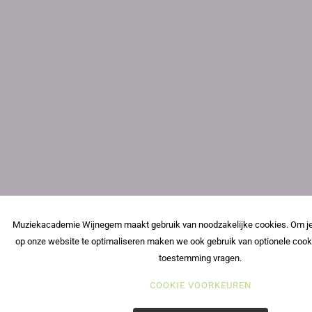
Muziekacademie Wijnegem maakt gebruik van noodzakelijke cookies. Om je
op onze website te optimaliseren maken we ook gebruik van optionele cook
toestemming vragen.
COOKIE VOORKEUREN