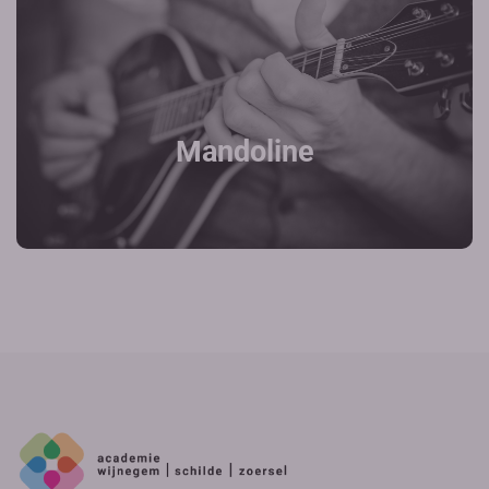
Mandoline