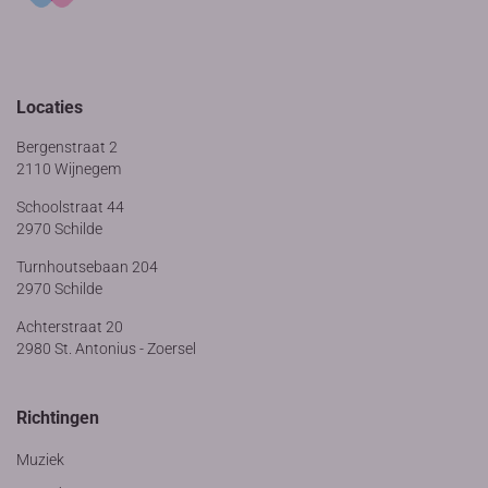
Locaties
Bergenstraat 2
2110 Wijnegem
Schoolstraat 44
2970 Schilde
Turnhoutsebaan 204
2970 Schilde
Achterstraat 20
2980 St. Antonius - Zoersel
Richtingen
Muziek