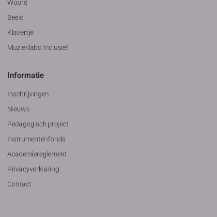
Woord
Beeld
Klavertje
Muzieklabo Inclusief
Informatie
Inschrijvingen
Nieuws
Pedagogisch project
Instrumentenfonds
Academiereglement
Privacyverklaring
Contact