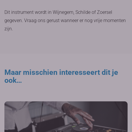
Dit instrument wordt in Wijnegem, Schilde of Zoersel
gegeven. Vraag ons gerust wanneer er nog vrije momenten
zijn.
Maar misschien interesseert dit je
ook…