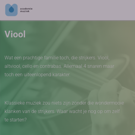
Viool
Wat een prachtige familie toch, die strijkers. Viool,
altviool, cello en contrabas. Allemaal 4 snaren maar
toch een uiteenlopend karakter.
Klassieke muziek zou niets zijn zonder die wondermooie
klanken van de strijkers. Waar wacht je nog op om zelf
te starten?