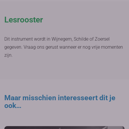
Lesrooster
Dit instrument wordt in Wijnegem, Schilde of Zoersel
gegeven. Vraag ons gerust wanneer er nog vrije momenten
zijn.
Maar misschien interesseert dit je
ook…