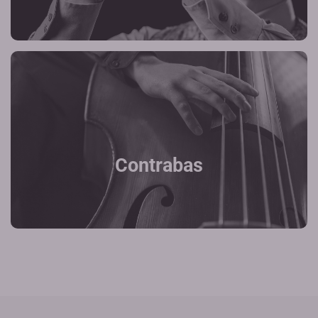
Contrabas