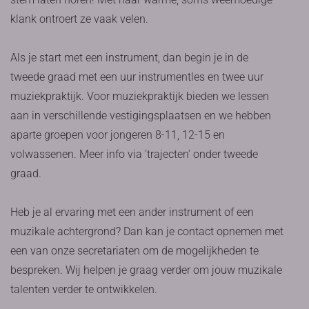
klank ontroert ze vaak velen.
Als je start met een instrument, dan begin je in de
tweede graad met een uur instrumentles en twee uur
muziekpraktijk. Voor muziekpraktijk bieden we lessen
aan in verschillende vestigingsplaatsen en we hebben
aparte groepen voor jongeren 8-11, 12-15 en
volwassenen. Meer info via 'trajecten' onder tweede
graad.
Heb je al ervaring met een ander instrument of een
muzikale achtergrond? Dan kan je contact opnemen met
een van onze secretariaten om de mogelijkheden te
bespreken. Wij helpen je graag verder om jouw muzikale
talenten verder te ontwikkelen.