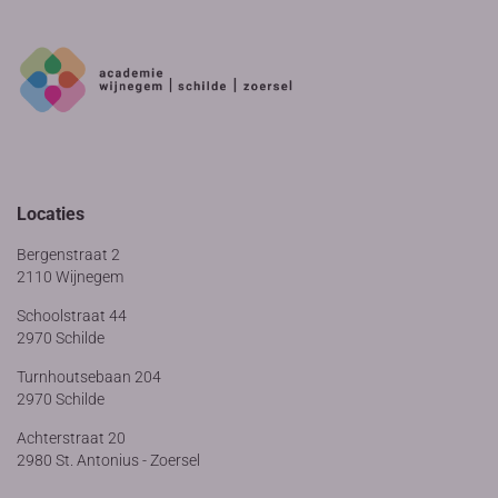
Locaties
Bergenstraat 2
2110 Wijnegem
Schoolstraat 44
2970 Schilde
Turnhoutsebaan 204
2970 Schilde
Achterstraat 20
2980 St. Antonius - Zoersel