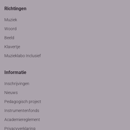
Richtingen
Muziek
Woord
Beeld
Klavertje
Muzieklabo Inclusief
Informatie
Inschrijvingen
Nieuws
Pedagogisch project
Instrumentenfonds
Academiereglement
Privacyverklaring