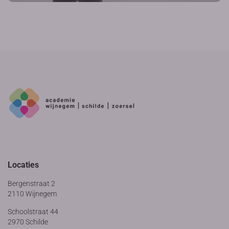
Locaties
Bergenstraat 2
2110 Wijnegem
Schoolstraat 44
2970 Schilde