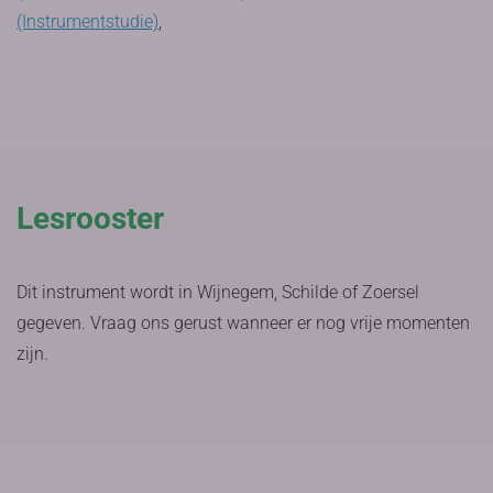
(Instrumentstudie)
,
Lesrooster
Dit instrument wordt in Wijnegem, Schilde of Zoersel
gegeven. Vraag ons gerust wanneer er nog vrije momenten
zijn.