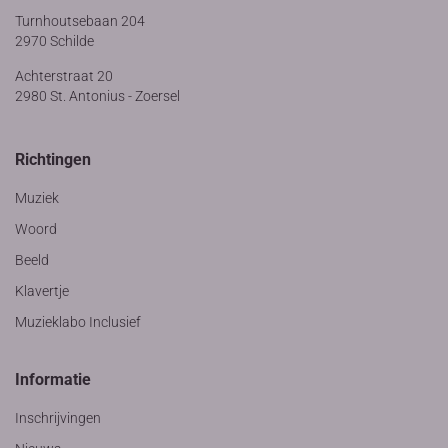
Turnhoutsebaan 204
2970 Schilde
Achterstraat 20
2980 St. Antonius - Zoersel
Richtingen
Muziek
Woord
Beeld
Klavertje
Muzieklabo Inclusief
Informatie
Inschrijvingen