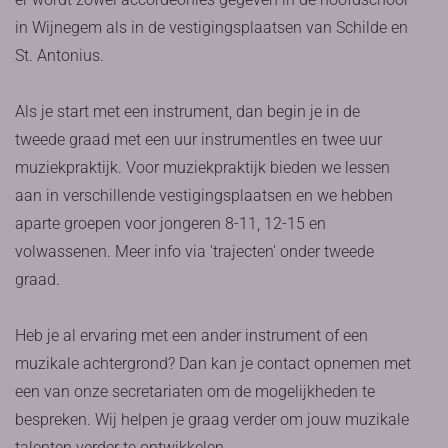
in Wijnegem als in de vestigingsplaatsen van Schilde en
St. Antonius.
Als je start met een instrument, dan begin je in de
tweede graad met een uur instrumentles en twee uur
muziekpraktijk. Voor muziekpraktijk bieden we lessen
aan in verschillende vestigingsplaatsen en we hebben
aparte groepen voor jongeren 8-11, 12-15 en
volwassenen. Meer info via 'trajecten' onder tweede
graad.
Heb je al ervaring met een ander instrument of een
muzikale achtergrond? Dan kan je contact opnemen met
een van onze secretariaten om de mogelijkheden te
bespreken. Wij helpen je graag verder om jouw muzikale
talenten verder te ontwikkelen.