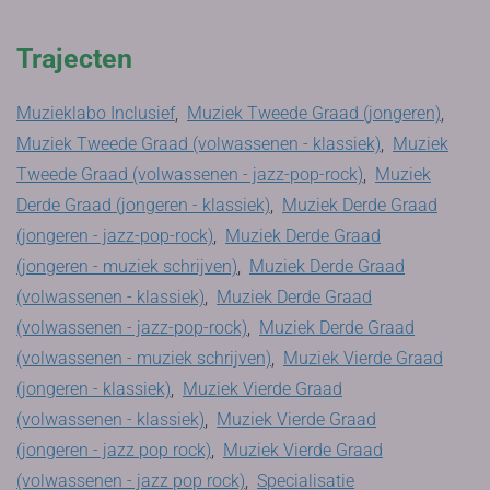
Trajecten
Muzieklabo Inclusief
,
Muziek Tweede Graad (jongeren)
,
Muziek Tweede Graad (volwassenen - klassiek)
,
Muziek
Tweede Graad (volwassenen - jazz-pop-rock)
,
Muziek
Derde Graad (jongeren - klassiek)
,
Muziek Derde Graad
(jongeren - jazz-pop-rock)
,
Muziek Derde Graad
(jongeren - muziek schrijven)
,
Muziek Derde Graad
(volwassenen - klassiek)
,
Muziek Derde Graad
(volwassenen - jazz-pop-rock)
,
Muziek Derde Graad
(volwassenen - muziek schrijven)
,
Muziek Vierde Graad
(jongeren - klassiek)
,
Muziek Vierde Graad
(volwassenen - klassiek)
,
Muziek Vierde Graad
(jongeren - jazz pop rock)
,
Muziek Vierde Graad
(volwassenen - jazz pop rock)
,
Specialisatie