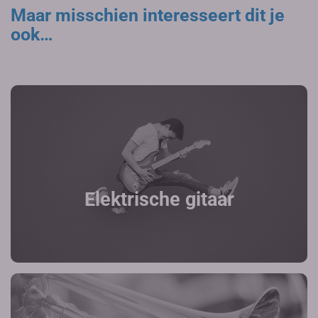
Maar misschien interesseert dit je
ook…
Elektrische gitaar