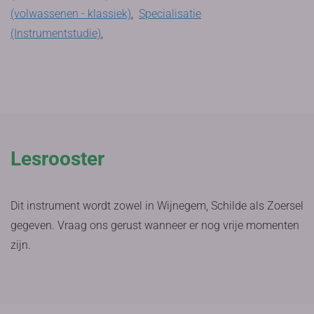
(volwassenen - klassiek)
,
Specialisatie
(Instrumentstudie)
,
Lesrooster
Dit instrument wordt zowel in Wijnegem, Schilde als Zoersel
gegeven. Vraag ons gerust wanneer er nog vrije momenten
zijn.