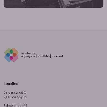
Locaties
Bergenstraat 2
2110 Wijnegem
Schoolstraat 44