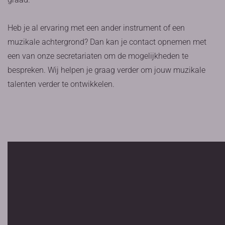
Heb je al ervaring met een ander instrument of een
muzikale achtergrond? Dan kan je contact opnemen met
een van onze secretariaten om de mogelijkheden te
bespreken. Wij helpen je graag verder om jouw muzikale
talenten verder te ontwikkelen.