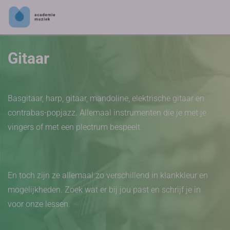
Gitaar
Basgitaar, harp, gitaar, mandoline, elektrische gitaar en
contrabas-popjazz. Allemaal instrumenten die je met je
vingers of met een plectrum bespeelt.
En toch zijn ze allemaal zo verschillend in klankkleur en
mogelijkheden. Zoek wat er bij jou past en schrijf je in
voor onze lessen.