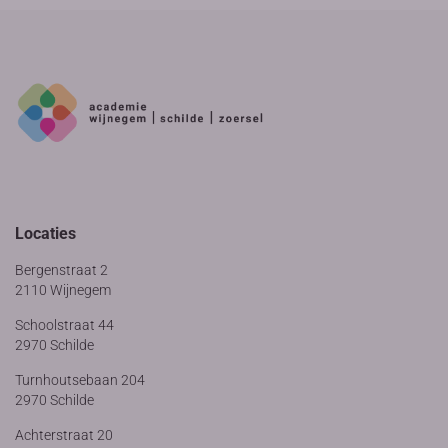
Locaties
Bergenstraat 2
2110 Wijnegem
Schoolstraat 44
2970 Schilde
Turnhoutsebaan 204
2970 Schilde
Achterstraat 20