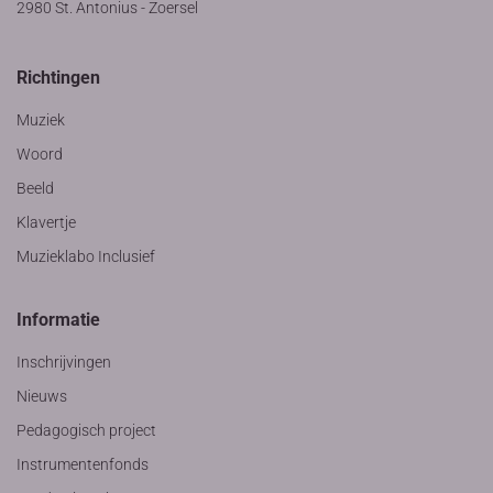
2980 St. Antonius - Zoersel
Richtingen
Muziek
Woord
Beeld
Klavertje
Muzieklabo Inclusief
Informatie
Inschrijvingen
Nieuws
Pedagogisch project
Instrumentenfonds