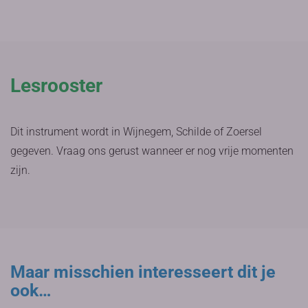
Lesrooster
Dit instrument wordt in Wijnegem, Schilde of Zoersel
gegeven. Vraag ons gerust wanneer er nog vrije momenten
zijn.
Maar misschien interesseert dit je
ook…