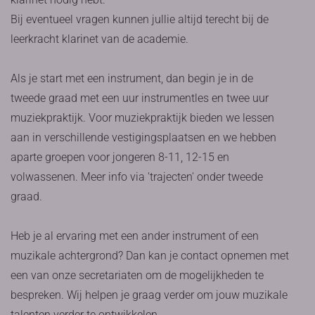
Bij eventueel vragen kunnen jullie altijd terecht bij de
leerkracht klarinet van de academie.
Als je start met een instrument, dan begin je in de
tweede graad met een uur instrumentles en twee uur
muziekpraktijk. Voor muziekpraktijk bieden we lessen
aan in verschillende vestigingsplaatsen en we hebben
aparte groepen voor jongeren 8-11, 12-15 en
volwassenen. Meer info via 'trajecten' onder tweede
graad.
Heb je al ervaring met een ander instrument of een
muzikale achtergrond? Dan kan je contact opnemen met
een van onze secretariaten om de mogelijkheden te
bespreken. Wij helpen je graag verder om jouw muzikale
talenten verder te ontwikkelen.