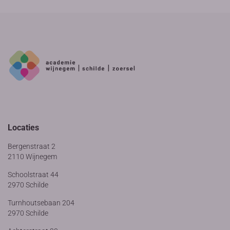
Locaties
Bergenstraat 2
2110 Wijnegem
Schoolstraat 44
2970 Schilde
Turnhoutsebaan 204
2970 Schilde