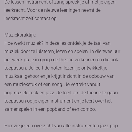
De lessen instrument of zang spreek je af met je eigen
leerkracht. Voor de nieuwe leerlingen neemt de
leerkracht zelf contact op.
Muziekpraktijk:
Hoe werkt muziek? In deze les ontdek je de taal van
muziek door te luisteren, lezen en spelen. In die twee uur
per week ga je in groep de theorie verkennen én die ook
toepassen. Je leert de noten lezen, je ontwikkelt je
muzikaal gehoor en je krijgt inzicht in de opbouw van
een muziekstuk of een song. Je vertrekt vanuit
popmuziek, rock en jazz. Je leert om de theorie te gaan
toepassen op je eigen instrument en je leert over het
samenspelen in een popband of een combo.
Hier zie je een overzicht van alle instrumenten jazz pop