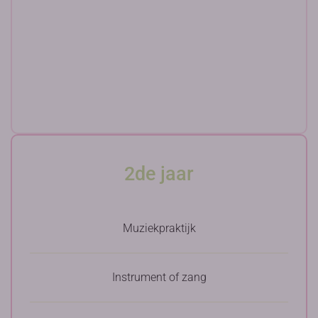
2de jaar
Muziekpraktijk
Instrument of zang