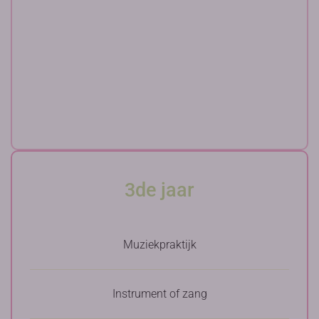
3de jaar
Muziekpraktijk
Instrument of zang