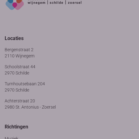
Locaties
Bergenstraat 2
2110 Wijnegem
Schoolstraat 44
2970 Schilde
Turnhoutsebaan 204
2970 Schilde
Achterstraat 20
2980 St. Antonius - Zoersel
Richtingen
Muziek