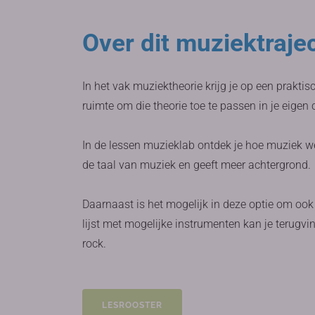
Over dit muziektraje
In het vak muziektheorie krijg je op een praktis
ruimte om die theorie toe te passen in je eigen
In de lessen muzieklab ontdek je hoe muziek we
de taal van muziek en geeft meer achtergrond.
Daarnaast is het mogelijk in deze optie om ook
lijst met mogelijke instrumenten kan je terugvin
rock.
LESROOSTER