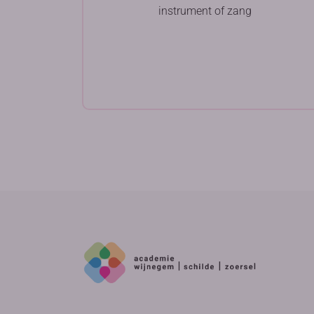
instrument of zang