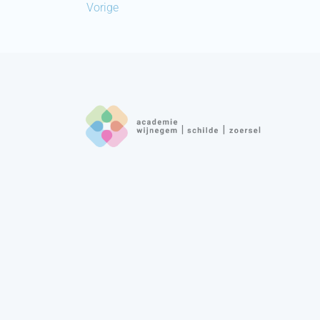
Vorige