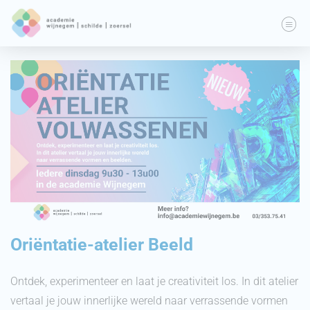
Oriëntatie-atelier Beeld
Ontdek, experimenteer en laat je creativiteit los. In dit atelier
vertaal je jouw innerlijke wereld naar verrassende vormen