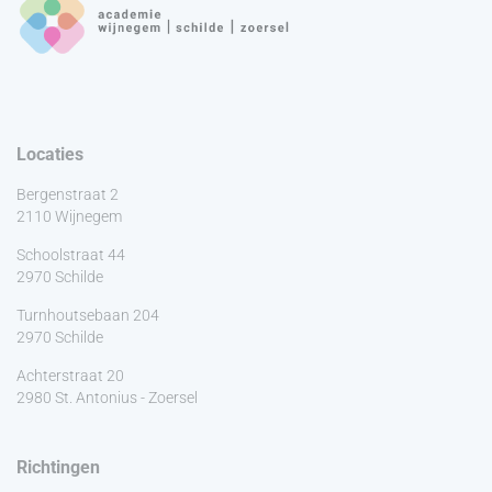
Locaties
Bergenstraat 2
2110 Wijnegem
Schoolstraat 44
2970 Schilde
Turnhoutsebaan 204
2970 Schilde
Achterstraat 20
2980 St. Antonius - Zoersel
Richtingen