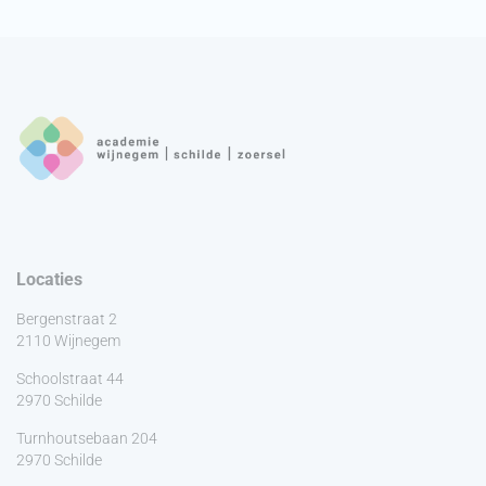
Locaties
Bergenstraat 2
2110 Wijnegem
Schoolstraat 44
2970 Schilde
Turnhoutsebaan 204
2970 Schilde