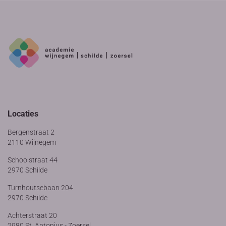
Locaties
Bergenstraat 2
2110 Wijnegem
Schoolstraat 44
2970 Schilde
Turnhoutsebaan 204
2970 Schilde
Achterstraat 20
2980 St. Antonius - Zoersel