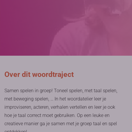
Over dit woordtraject
Samen spelen in groep! Toneel spelen, met taal spelen,
met beweging spelen, … In het woordatelier leer je
improviseren, acteren, verhalen vertellen en leer je ook
hoe je taal correct moet gebruiken. Op een leuke en
creatieve manier ga je samen met je groep taal en spel
ontdekken!