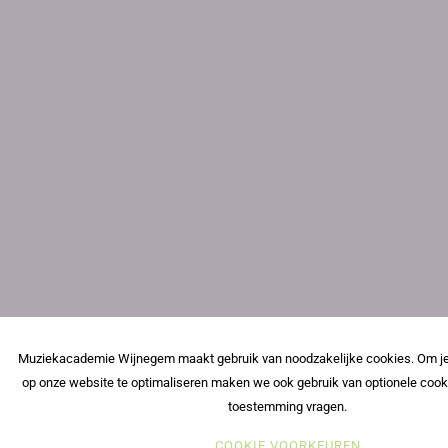
Muziekacademie Wijnegem maakt gebruik van noodzakelijke cookies. Om je
op onze website te optimaliseren maken we ook gebruik van optionele cook
toestemming vragen.
COOKIE VOORKEUREN