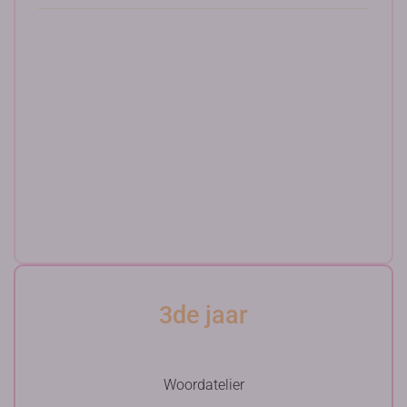
3de jaar
Woordatelier