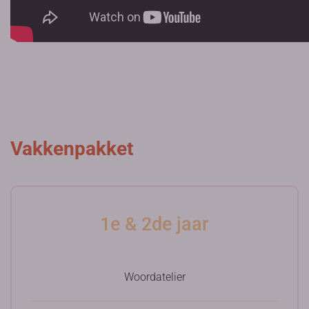
Vakkenpakket
1e & 2de jaar
Woordatelier