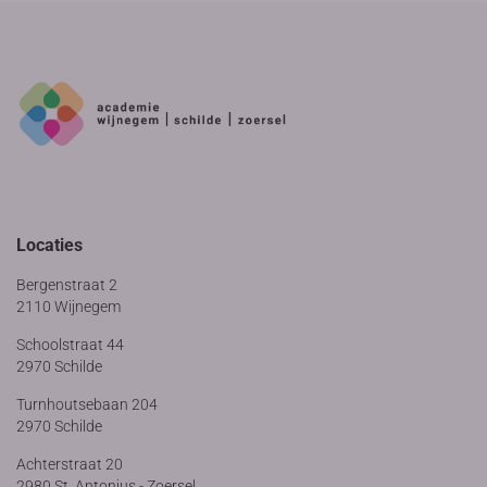
Locaties
Bergenstraat 2
2110 Wijnegem
Schoolstraat 44
2970 Schilde
Turnhoutsebaan 204
2970 Schilde
Achterstraat 20
2980 St. Antonius - Zoersel