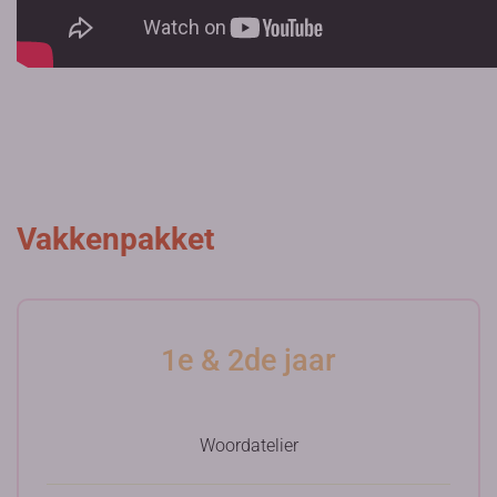
Vakkenpakket
1e & 2de jaar
Woordatelier