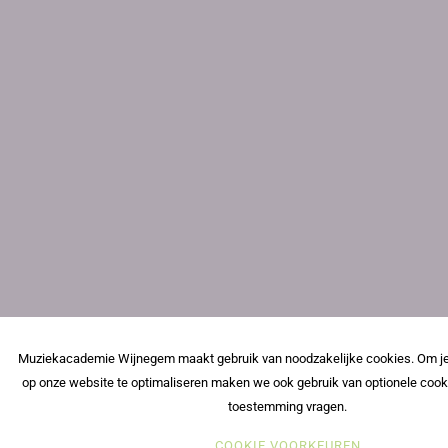
Muziekacademie Wijnegem maakt gebruik van noodzakelijke cookies. Om je
op onze website te optimaliseren maken we ook gebruik van optionele cook
toestemming vragen.
COOKIE VOORKEUREN