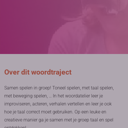
Over dit woordtraject
Samen spelen in groep! Toneel spelen, met taal spelen,
met beweging spelen, … In het woordatelier leer je
improviseren, acteren, verhalen vertellen en leer je ook
hoe je taal correct moet gebruiken. Op een leuke en
creatieve manier ga je samen met je groep taal en spel
ontdekken!