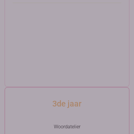
3de jaar
Woordatelier