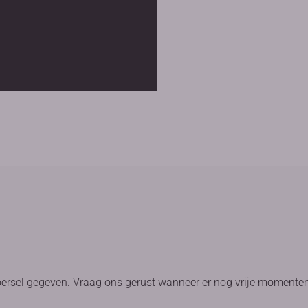
oersel gegeven. Vraag ons gerust wanneer er nog vrije momenten