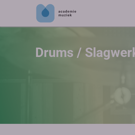
Drums / Slagwer