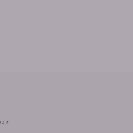
 zijn.