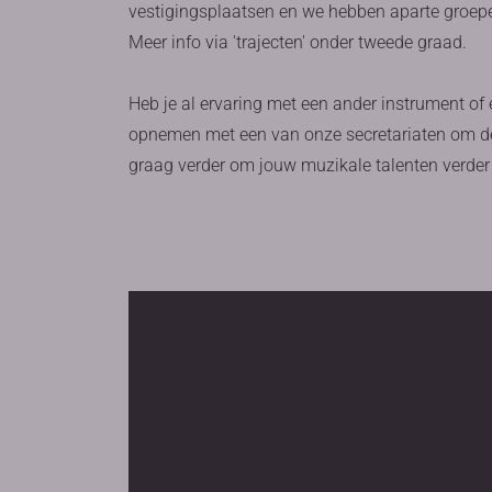
vestigingsplaatsen en we hebben aparte groep
Meer info via 'trajecten' onder tweede graad.
Heb je al ervaring met een ander instrument of
opnemen met een van onze secretariaten om de
graag verder om jouw muzikale talenten verder 