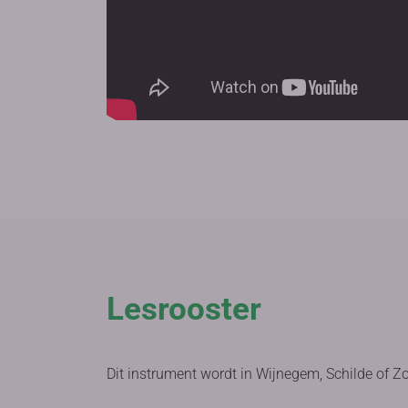
Lesrooster
Dit instrument wordt in Wijnegem, Schilde of Z